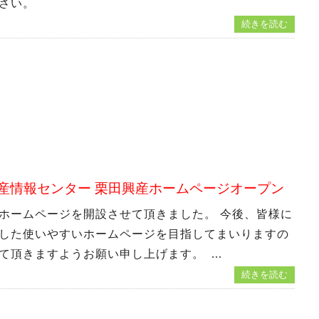
ださい。
続きを読む
産情報センター 栗田興産ホームページオープン
ホームページを開設させて頂きました。 今後、皆様に
した使いやすいホームページを目指してまいりますの
て頂きますようお願い申し上げます。 ...
続きを読む